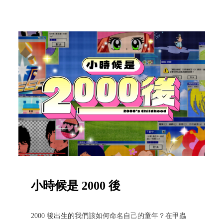
小時候是 2000 後
2000 後出生的我們該如何命名自己的童年？在甲蟲