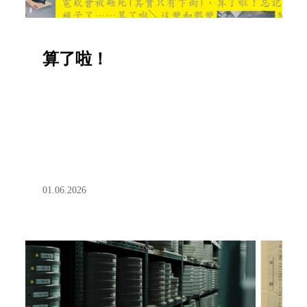
算了啦！
01.06.2026