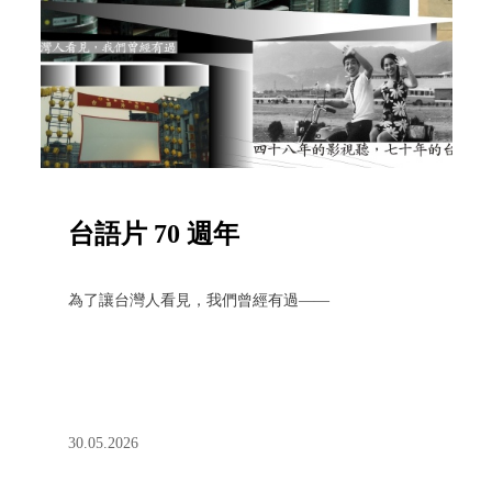
台語片 70 週年
為了讓台灣人看見，我們曾經有過——
30.05.2026