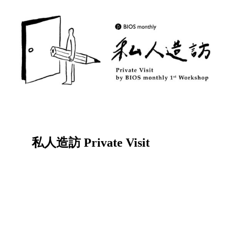
私人造訪 Private Visit