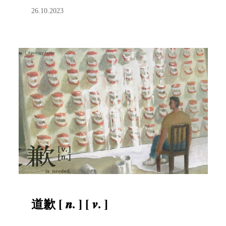
26.10.2023
道歉 [ 𝒏. ] [ 𝒗. ]