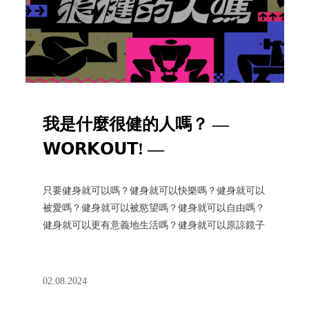
我是什麼很健的人嗎？ —
𝗪𝗢𝗥𝗞𝗢𝗨𝗧! —
只要健身就可以嗎？健身就可以快樂嗎？健身就可以
被愛嗎？健身就可以被慾望嗎？健身就可以自由嗎？
健身就可以更有意義地生活嗎？健身就可以原諒鏡子
嗎？健身就可以不用是我自己嗎？我是什麼很健的人
嗎？
02.08.2024