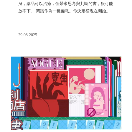
身，藥品可以治癒，但帶來思考與判斷的書，很可能
放不下。 閱讀作為一種備戰。你決定從現在開始。
29.08.2025