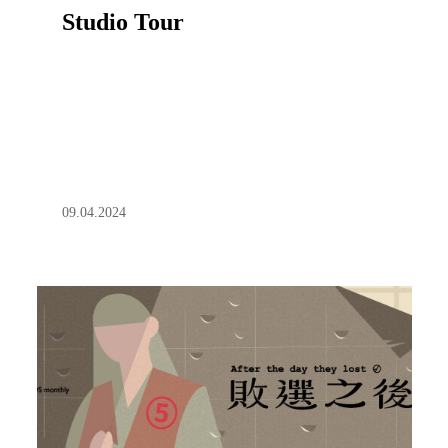
Studio Tour
09.04.2024