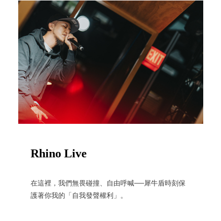
Rhino Live
在這裡，我們無畏碰撞、自由呼喊──犀牛盾時刻保
護著你我的「自我發聲權利」。