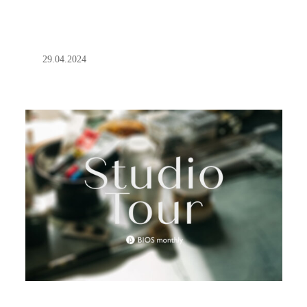
29.04.2024