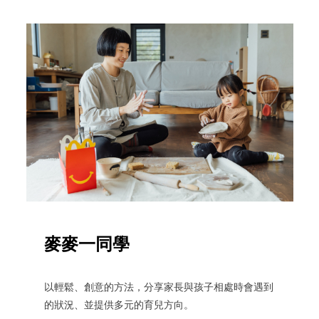
麥麥一同學
以輕鬆、創意的方法，分享家長與孩子相處時會遇到
的狀況、並提供多元的育兒方向。