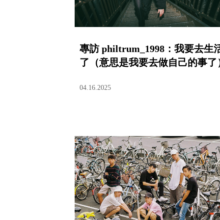
專訪 philtrum_1998：我要去生
了（意思是我要去做自己的事了
04.16.2025