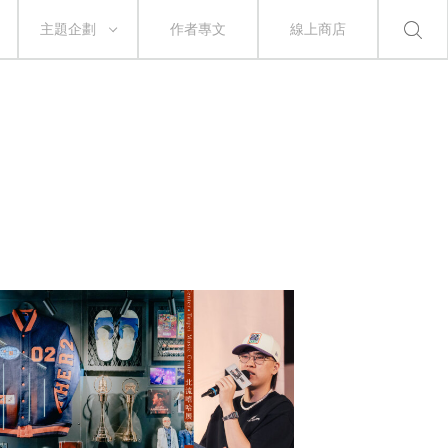
主題企劃
作者專文
線上商店