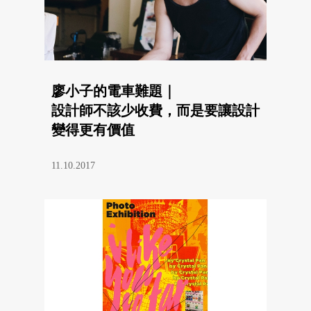
廖小子的電車難題｜
設計師不該少收費，而是要讓設計
變得更有價值
11.10.2017