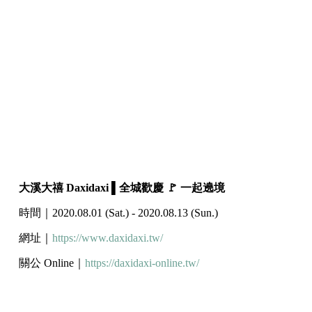
大溪大禧 Daxidaxi ▌全城歡慶 🚩 一起遶境
時間｜2020.08.01 (Sat.) - 2020.08.13 (Sun.)
網址｜
https://www.daxidaxi.tw/
關公 Online｜
https://daxidaxi-online.tw/