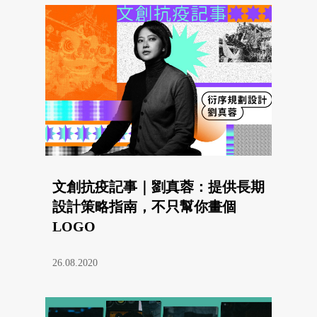
文創抗疫記事｜劉真蓉：提供長期
設計策略指南，不只幫你畫個
LOGO
26.08.2020