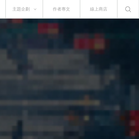
主題企劃
作者專文
線上商店