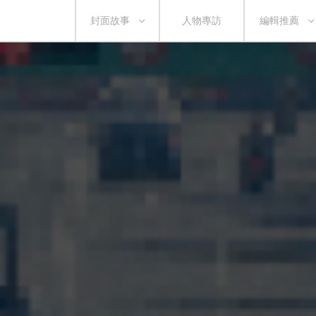
封面故事
人物專訪
編輯推薦