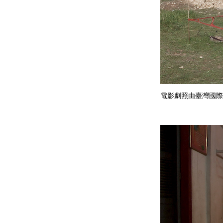
電影劇照由臺灣國際