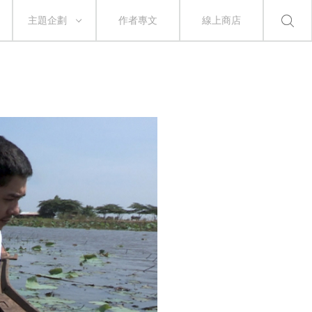
主題企劃
作者專文
線上商店