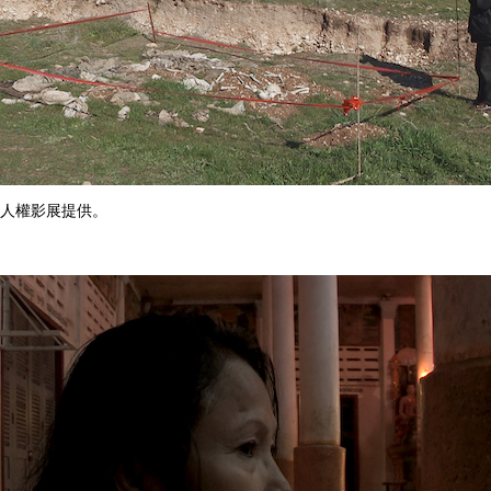
人權影展提供。