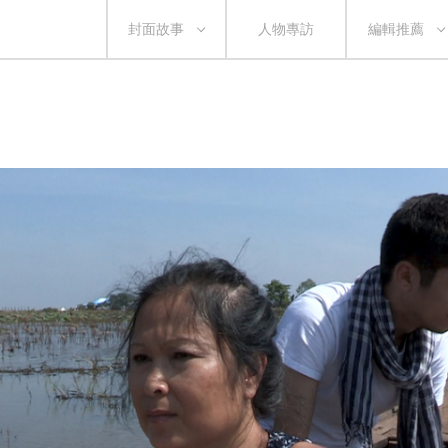
封面故事
人物專訪
編輯推薦