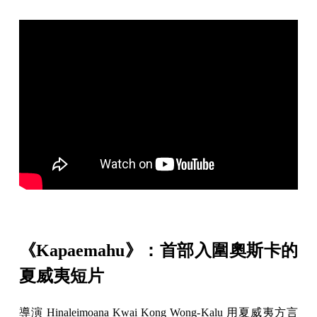
《Kapaemahu》：首部入圍奧斯卡的
夏威夷短片
導演 Hinaleimoana Kwai Kong Wong-Kalu 用夏威夷方言