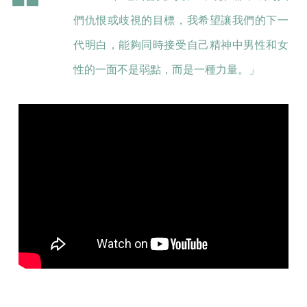
們仇恨或歧視的目標，我希望讓我們的下一
代明白，能夠同時接受自己精神中男性和女
性的一面不是弱點，而是一種力量。」