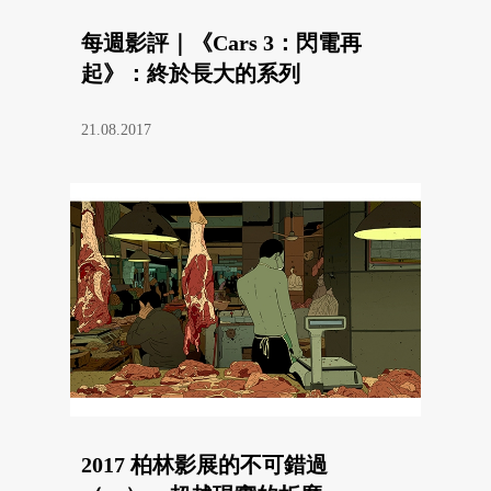
每週影評｜《Cars 3：閃電再
起》：終於長大的系列
21.08.2017
2017 柏林影展的不可錯過