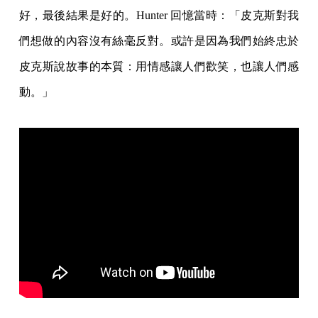
好，最後結果是好的。Hunter 回憶當時：「皮克斯對我
們想做的內容沒有絲毫反對。或許是因為我們始終忠於
皮克斯說故事的本質：用情感讓人們歡笑，也讓人們感
動。」