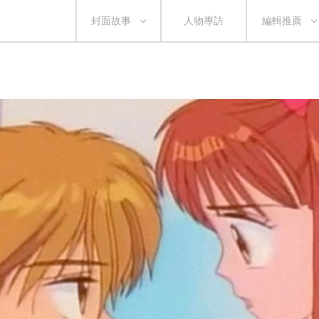
封面故事
人物專訪
編輯推薦