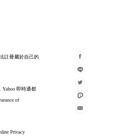
合法註冊屬於自己的
Yahoo 即時通都
ance of
 Privacy