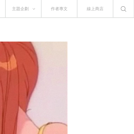
主題企劃
作者專文
線上商店