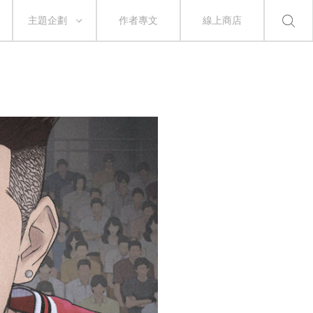
主題企劃
作者專文
線上商店