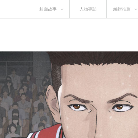
封面故事
人物專訪
編輯推薦