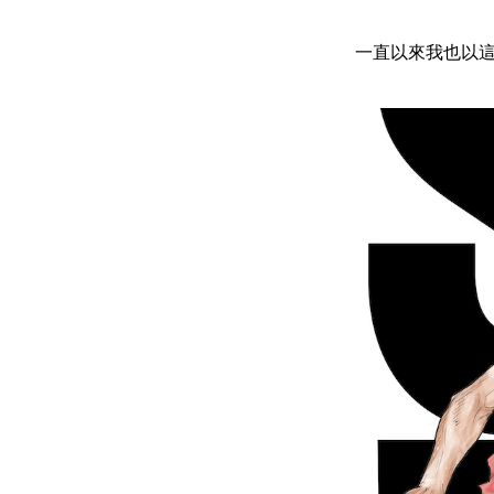
一直以來我也以