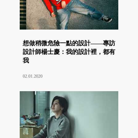
想做稍微危險一點的設計——專訪
設計師楊士慶：我的設計裡，都有
我
02.01.2020