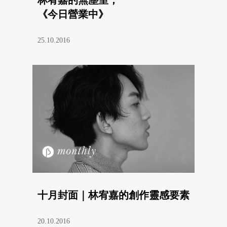
《今日營業中》
25.10.2016
十月封面｜林宥嘉的創作靈感要素
20.10.2016