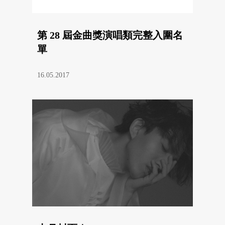
第 28 屆金曲獎演唱類完整入圍名
單
16.05.2017