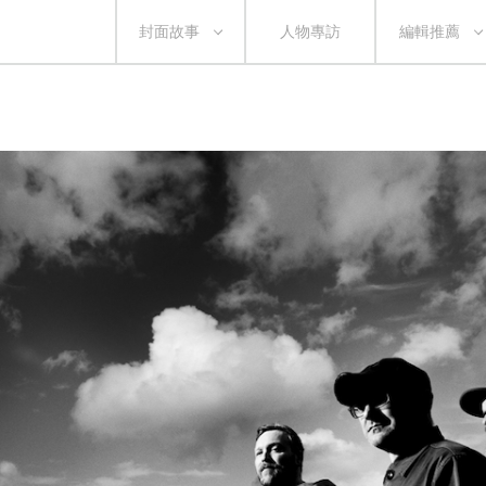
封面故事
人物專訪
編輯推薦