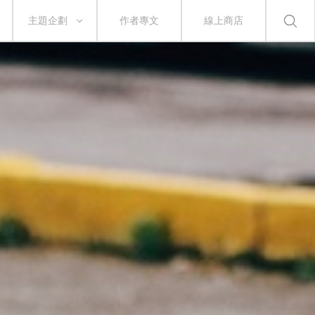
主題企劃
作者專文
線上商店