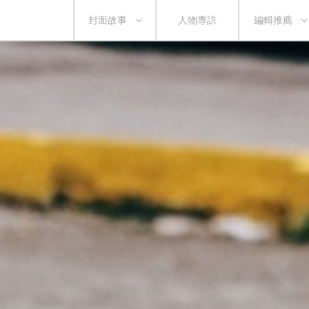
封面故事
人物專訪
編輯推薦