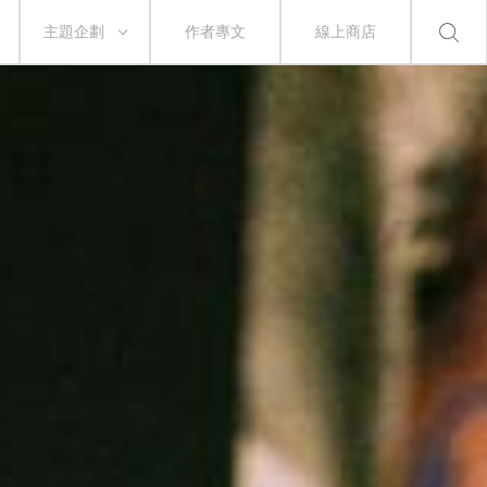
主題企劃
作者專文
線上商店