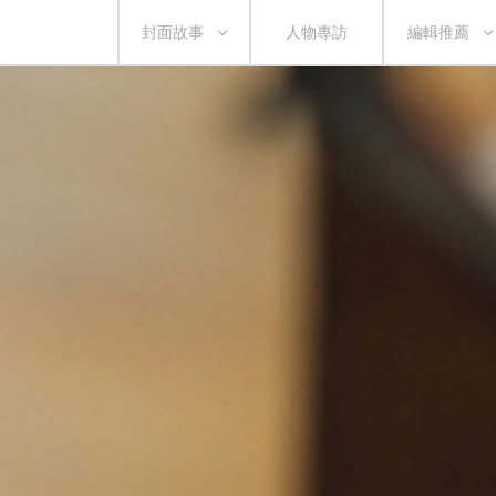
封面故事
人物專訪
編輯推薦