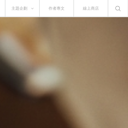
主題企劃
作者專文
線上商店