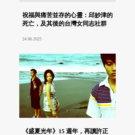
祝福與痛苦並存的心靈：邱妙津的
死亡，及其後的台灣女同志社群
24.06.2025
《盛夏光年》15 週年，再讀許正