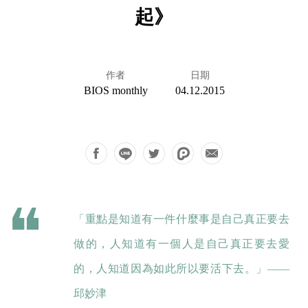
起》
作者
日期
BIOS monthly
04.12.2015
「重點是知道有一件什麼事是自己真正要去
做的，人知道有一個人是自己真正要去愛
的，人知道因為如此所以要活下去。」——
邱妙津