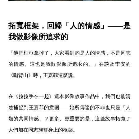
拓寬框架，回歸「人的情感」——是
我做影像所追求的
「他把框框拿掉了，大家看到的是人的情感，不是同志
的情感。這也是我做影像所追求的。」在談及李安的
《斷背山》時，王嘉菲這麼說。
在《拉拉手在一起》這本影像故事作品中，我們也能清
楚捕捉到王嘉菲的意圖——她所傳達的不非也只是「人
類的共同情感」？更多、更重要的是，這些故事拓寬了
人們加在同志族群身上的框架。