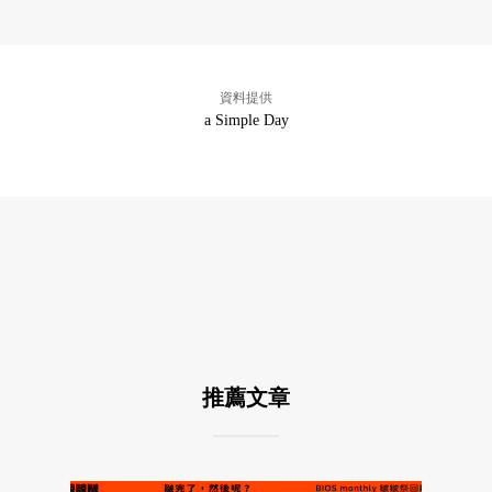
資料提供
a Simple Day
推薦文章