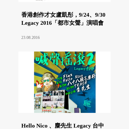
香港創作才女盧凱彤，9/24、9/30
Legacy 2016「都市女聲」演唱會
23.08.2016
Hello Nico 、麋先生 Legacy 台中