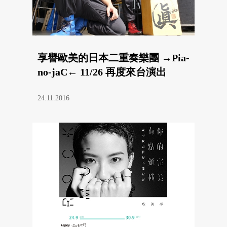
享譽歐美的日本二重奏樂團 →Pia-
no-jaC← 11/26 再度來台演出
24.11.2016