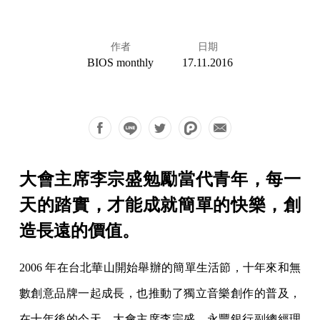
作者
日期
BIOS monthly
17.11.2016
大會主席李宗盛勉勵當代青年，每一
天的踏實，才能成就簡單的快樂，創
造長遠的價值。
2006 年在台北華山開始舉辦的簡單生活節，十年來和無
數創意品牌一起成長，也推動了獨立音樂創作的普及，
在十年後的今天，大會主席李宗盛，永豐銀行副總經理