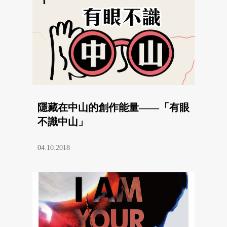
隱藏在中山的創作能量——「有眼
不識中山」
04.10.2018