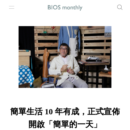
簡單生活 10 年有成，正式宣佈
開啟「簡單的一天」