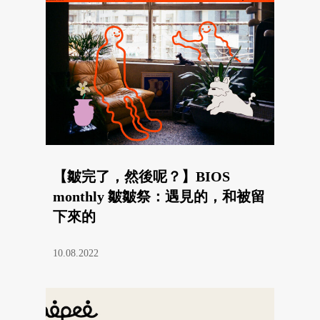
【皺完了，然後呢？】BIOS
monthly 皺皺祭：遇見的，和被留
下來的
10.08.2022