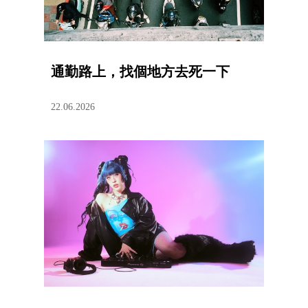
通勤路上，找個地方去死一下
22.06.2026