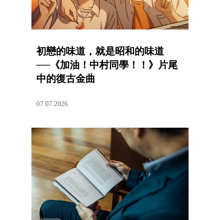
初戀的味道，就是昭和的味道
──《加油！中村同學！！》片尾
中的復古金曲
07.07.2026