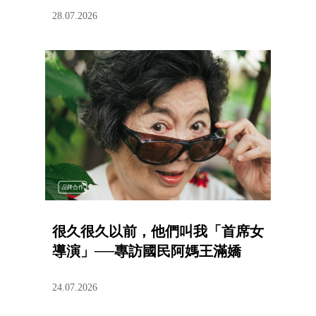
28.07.2026
品牌合作
很久很久以前，他們叫我「首席女
導演」──專訪國民阿媽王滿嬌
24.07.2026