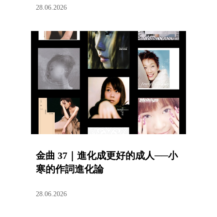
28.06.2026
金曲 37｜進化成更好的成人──小
寒的作詞進化論
28.06.2026