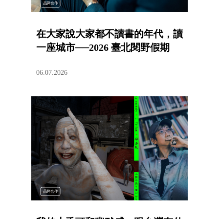
品牌合作
在大家說大家都不讀書的年代，讀
一座城市──2026 臺北閱野假期
06.07.2026
品牌合作