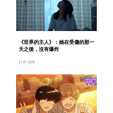
《世界的主人》：她在受傷的那一
天之後，沒有爆炸
17.07.2026