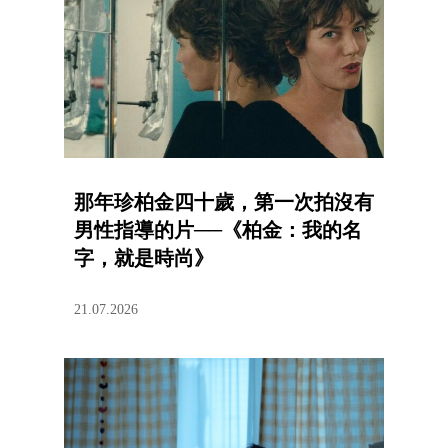
那年珍柏金四十歲，第一次拍沒有
男性指導的片──《柏金：我的名
字，就是時尚》
21.07.2026