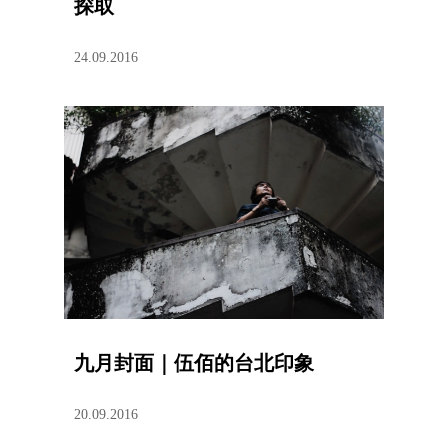
探取
24.09.2016
九月封面｜伍佰的台北印象
20.09.2016