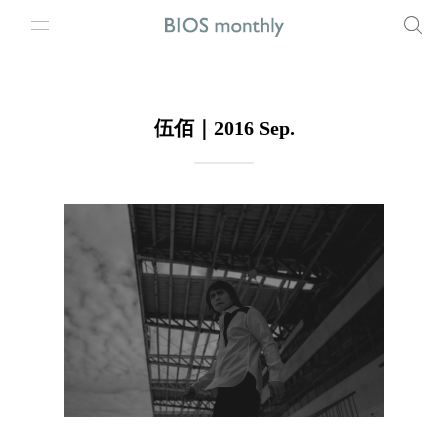
伍佰｜2016 Sep.