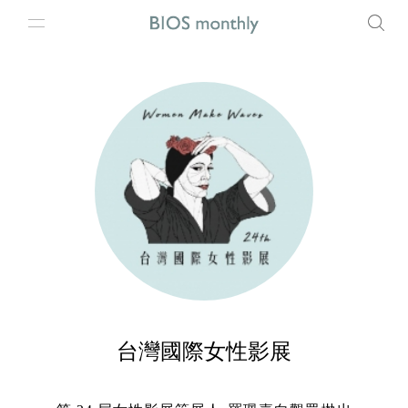
台灣國際女性影展