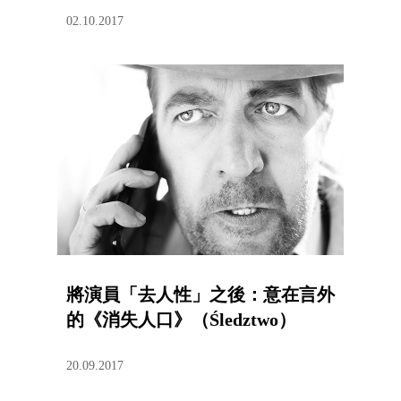
02.10.2017
將演員「去人性」之後：意在言外
的《消失人口》（Śledztwo）
20.09.2017