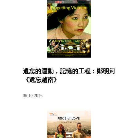
遺忘的運動，記憶的工程：鄭明河
《遺忘越南》
06.10.2016