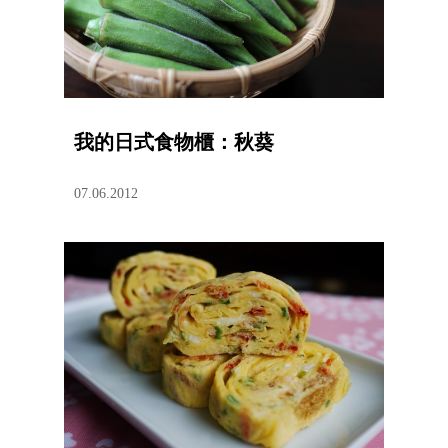
我的日式食物櫃：秋葵
07.06.2012