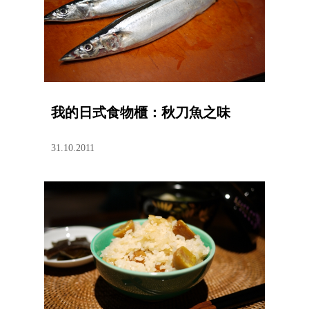
我的日式食物櫃：秋刀魚之味
31.10.2011