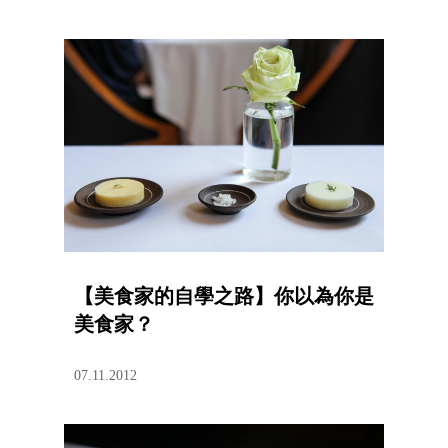
【美食家的自學之路】你以為你是
美食家？
07.11.2012