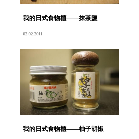
我的日式食物櫃——抹茶鹽
02.02.2011
我的日式食物櫃——柚子胡椒