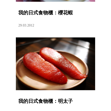
我的日式食物櫃：櫻花蝦
29.03.2012
我的日式食物櫃：明太子