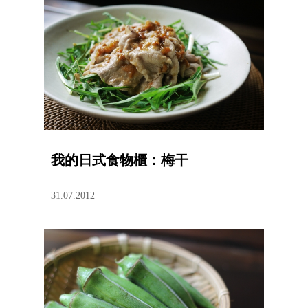
我的日式食物櫃：梅干
31.07.2012