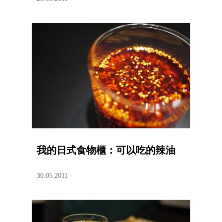
我的日式食物櫃：可以吃的辣油
30.05.2011