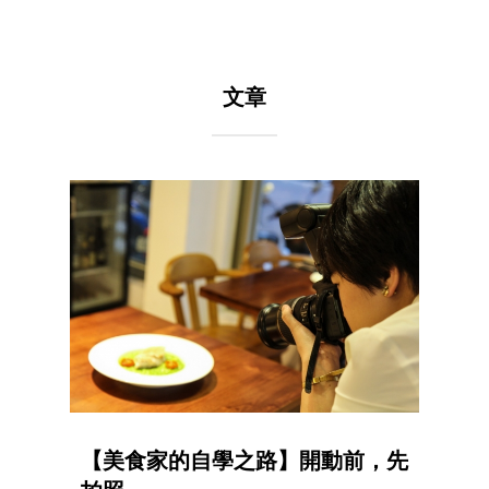
文章
【美食家的自學之路】開動前，先