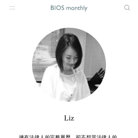
Liz
擁有法律人的完整履歷，卻不想當法律人的