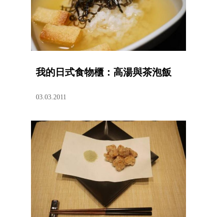
我的日式食物櫃：高湯與茶泡飯
03.03.2011