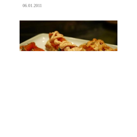
06.01.2011
我的日式食物櫃——明太子美乃滋
03.01.2011