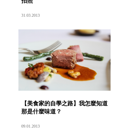
拍照
31.03.2013
【美食家的自學之路】我怎麼知道
那是什麼味道？
09.01.2013