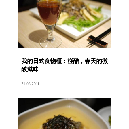
我的日式食物櫃：椪醋，春天的微
酸滋味
31.03.2011