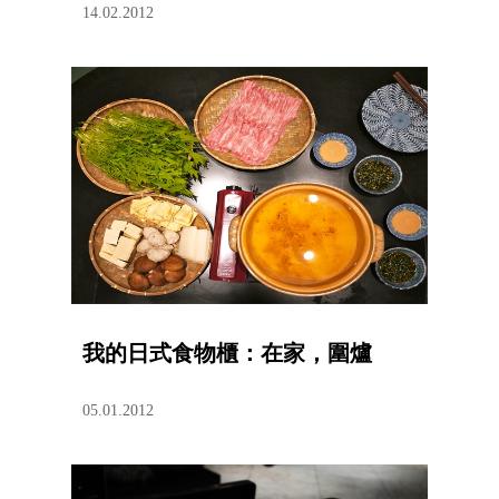
14.02.2012
我的日式食物櫃：在家，圍爐
05.01.2012