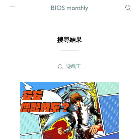
搜尋結果
遊戲王