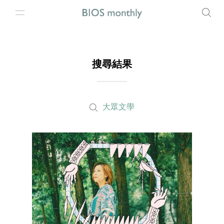
搜尋結果
大眾文學