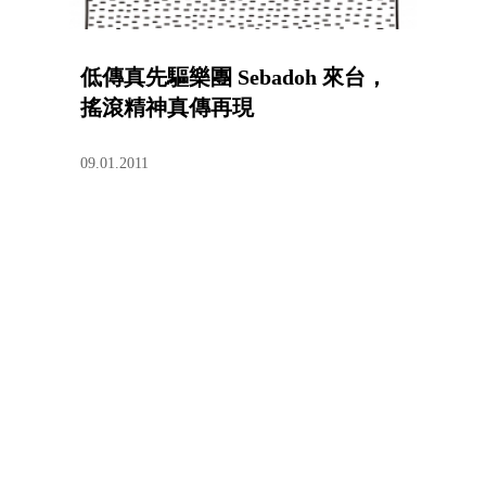
低傳真先驅樂團 Sebadoh 來台，
搖滾精神真傳再現
09.01.2011