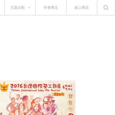
主題企劃
作者專文
線上商店