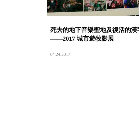
死去的地下音樂聖地及復活的漢
——2017 城市遊牧影展
04.24.2017