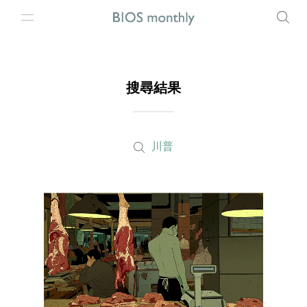
搜尋結果
川普