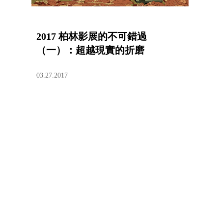
2017 柏林影展的不可錯過
（一）：超越現實的折磨
03.27.2017