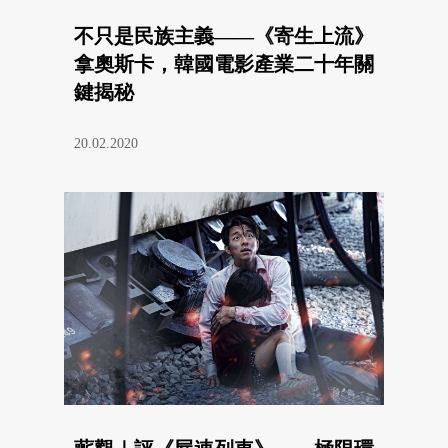
不只是民族主義——《寄生上流》
拿奧斯卡，韓國電影產業二十年關
鍵揭秘
20.02.2020