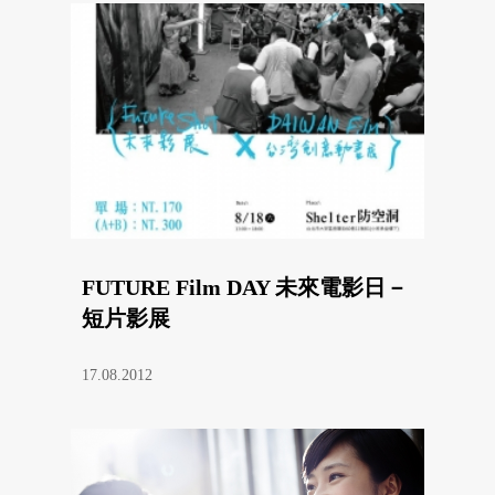
FUTURE Film DAY 未來電影日－
短片影展
17.08.2012