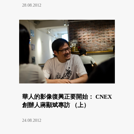
28.08.2012
華人的影像復興正要開始： CNEX
創辦人蔣顯斌專訪 （上）
24.08.2012