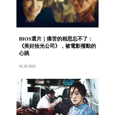
BIOS選片｜痛苦的相思忘不了：
《美好拾光公司》，被電影撥動的
心跳
04.30.2020