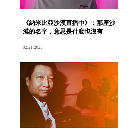
《納米比亞沙漠直播中》：那座沙
漠的名字，意思是什麼也沒有
02.21.2025