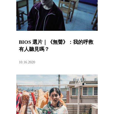
BIOS 選片｜《無聲》：我的呼救
有人聽見嗎？
10.16.2020