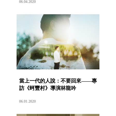
06.04.2020
當上一代的人說：不要回來——專
訪《蚵豐村》導演林龍吟
06.01.2020