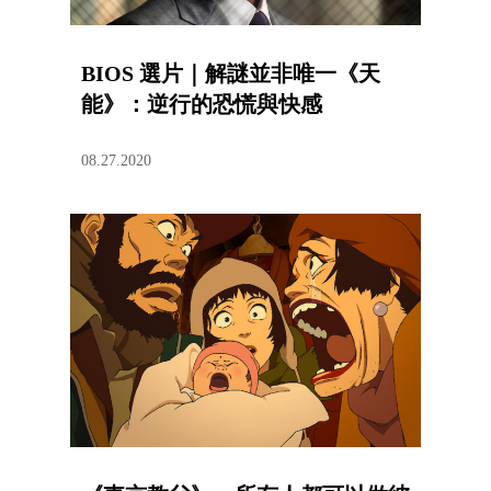
BIOS 選片｜解謎並非唯一《天
能》：逆行的恐慌與快感
08.27.2020