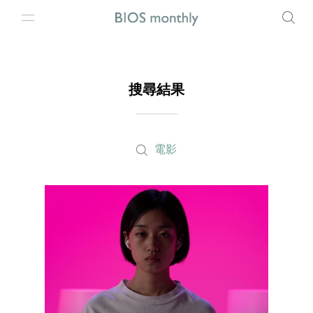
搜尋結果
電影