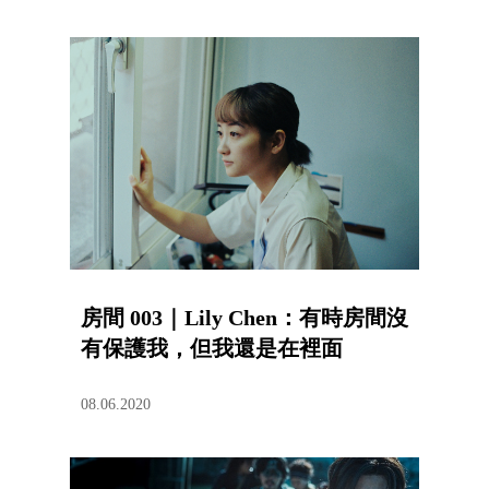
房間 003｜Lily Chen：有時房間沒
有保護我，但我還是在裡面
08.06.2020