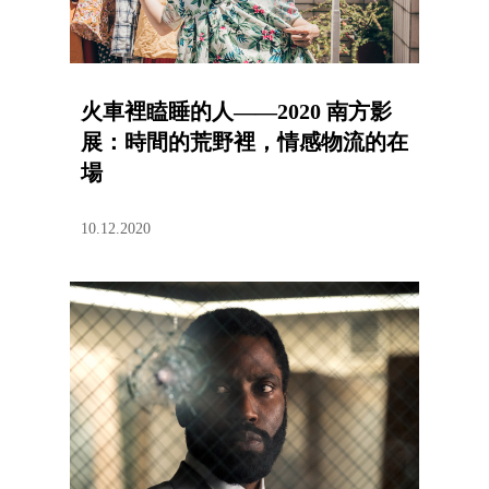
火車裡瞌睡的人——2020 南方影
展：時間的荒野裡，情感物流的在
場
10.12.2020