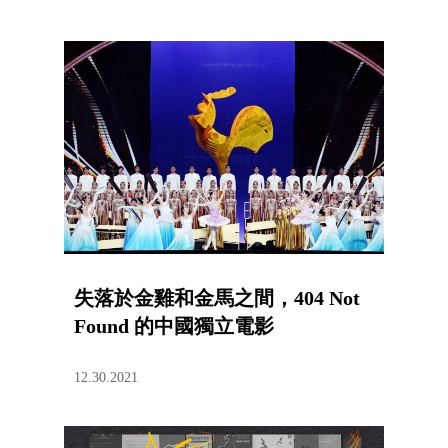
失落於金雞和金馬之間，404 Not
Found 的中國獨立電影
12.30.2021