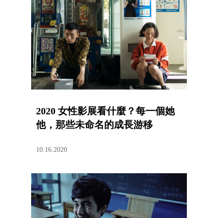
2020 女性影展看什麼？每一個她
他，那些未命名的成長游移
10.16.2020