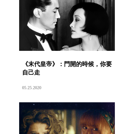
《末代皇帝》：門開的時候，你要
自己走
05.25.2020