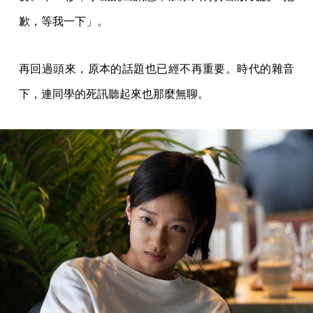
歉，等我一下」。
再回過頭來，原本的話題也已經不再重要。時代的雜音
下，連同學的死訊聽起來也那麼無聊。