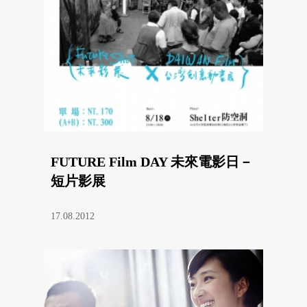
FUTURE Film DAY 未來電影日－
短片影展
17.08.2012