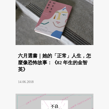
六月選書｜她的「正常」人生，怎
麼像恐怖故事：《82 年生的金智
英》
14.06.2018