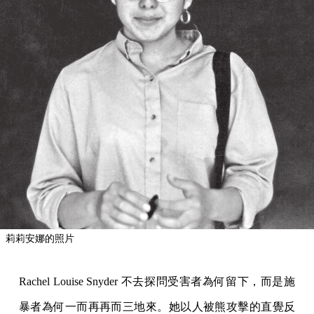
莉莉安娜的照片
Rachel Louise Snyder 不去探問受害者為何留下，而是施
暴者為何一而再再而三地來。她以人被熊攻擊的直覺反