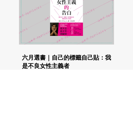
六月選書｜自己的標籤自己貼：我
是不良女性主義者
28.06.2017