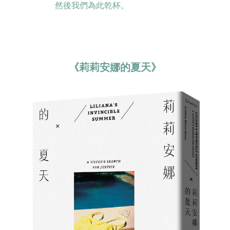
然後我們為此乾杯。
《莉莉安娜的夏天》