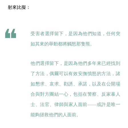
射來比擬：
受害者選擇留下，是因為他們知道，任何突
如其來的舉動都將觸怒那隻熊。
他們選擇留下，是因為他們多年來已經找到
了方法，偶爾可以有效安撫憤怒的方法，諸
如懇求、哀求、勸誘、承諾，以及在公開場
合與對方團結一心，包括在警察、反家暴人
士、法官、律師與家人面前——或許是唯一
能夠拯救他們的人面前。