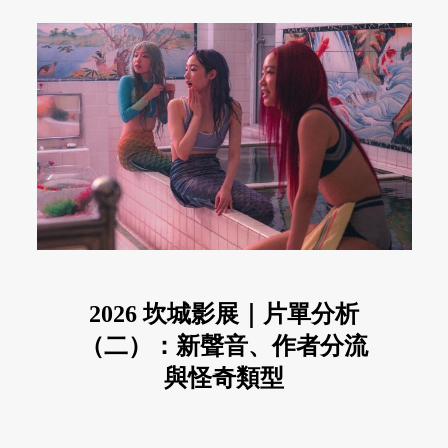
2026 坎城影展｜片單分析
（二）：新聲音、作者分流
與怪奇類型