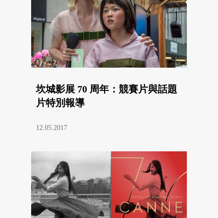
坎城影展 70 周年：競賽片與話題
片特別報導
12.05.2017