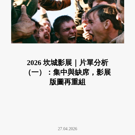
2026 坎城影展｜片單分析
（一）：集中與缺席，影展
版圖再重組
27.04.2026