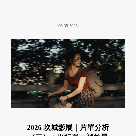
06.05.2026
2026 坎城影展｜片單分析