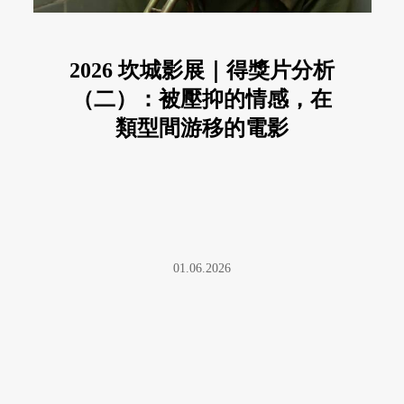
2026 坎城影展｜得獎片分析
（二）：被壓抑的情感，在
類型間游移的電影
01.06.2026