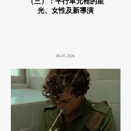
（三）：平行單元裡的星
光、女性及新導演
06.05.2026