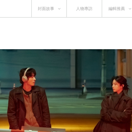
封面故事
人物專訪
編輯推薦