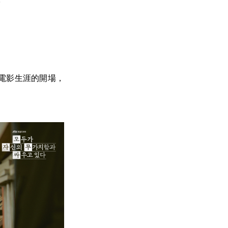
電影生涯的開場，