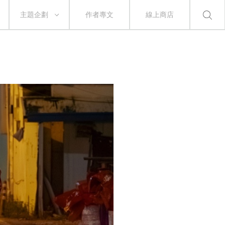
主題企劃
作者專文
線上商店