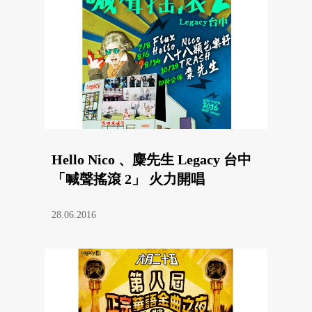
Hello Nico 、麋先生 Legacy 台中
「喊聲搖滾 2」 火力開唱
28.06.2016