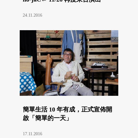
24.11.2016
簡單生活 10 年有成，正式宣佈開
啟「簡單的一天」
17.11.2016