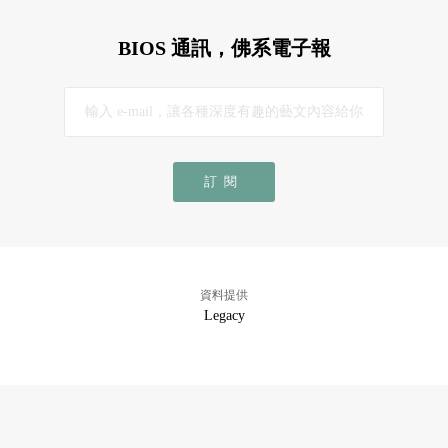
BIOS 通訊，佛系電子報
訂閱
資料提供
Legacy