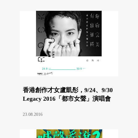
香港創作才女盧凱彤，9/24、9/30
Legacy 2016「都市女聲」演唱會
23.08.2016