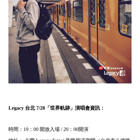
Legacy 台北 7/28「世界軌跡」演唱會資訊：
時間：19：00 開放入場 / 20：00開演