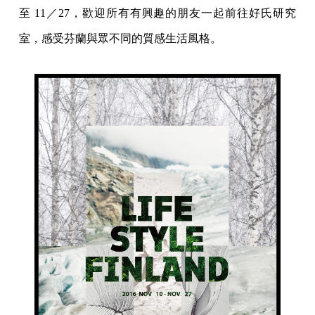
至 11／27，歡迎所有有興趣的朋友一起前往好氏研究
室，感受芬蘭與眾不同的質感生活風格。