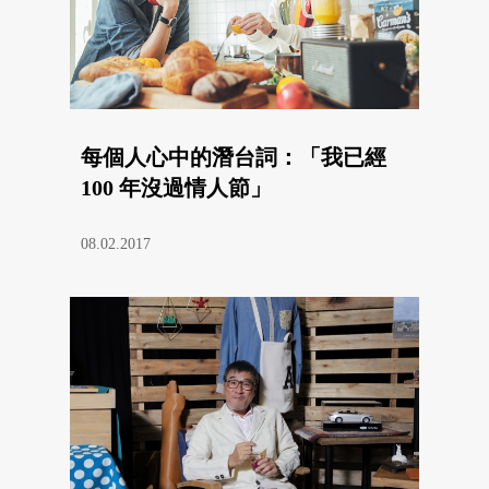
每個人心中的潛台詞：「我已經
100 年沒過情人節」
08.02.2017