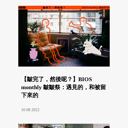
【皺完了，然後呢？】BIOS
monthly 皺皺祭：遇見的，和被留
下來的
10.08.2022