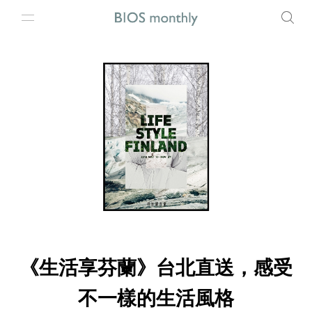
《生活享芬蘭》台北直送，感受
不一樣的生活風格