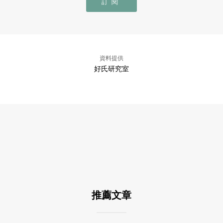
訂閱
資料提供
好氏研究室
推薦文章