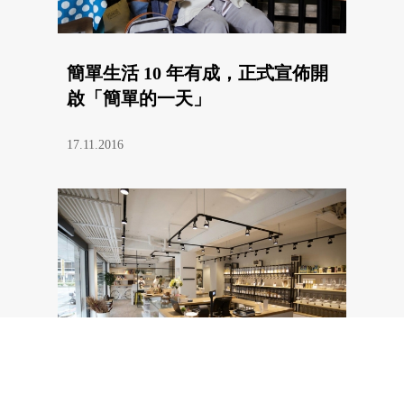
簡單生活 10 年有成，正式宣佈開
啟「簡單的一天」
17.11.2016