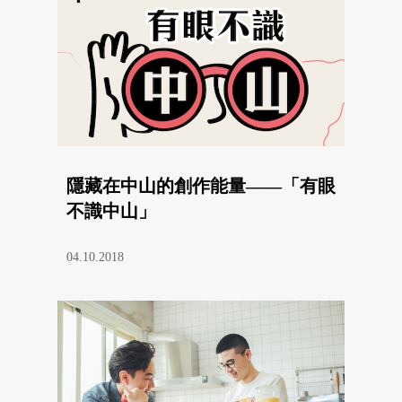
隱藏在中山的創作能量——「有眼
不識中山」
04.10.2018