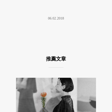
06.02.2018
推薦文章