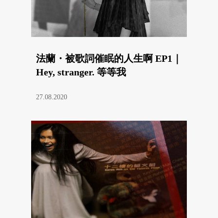
法蘭・被歌詞催眠的人生啊 EP1｜
Hey, stranger. 等等我
27.08.2020