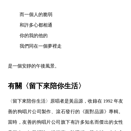
而一個人的脆弱
和許多心都相通
你的我的他的
我們同在一個夢裡走
是一個安靜的午後風景。
有關〈留下來陪你生活〉
〈留下來陪你生活〉原唱者是黃品源，收錄在 1992 年友
善的狗唱片公司製作、滾石發行的《面對品源》專輯。
當時，友善的狗唱片公司旗下有許多知名而傑出的女性