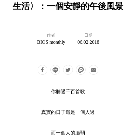
生活〉：一個安靜的午後風景
作者
日期
BIOS monthly
06.02.2018
你聽過千百首歌
真實的日子還是一個人過
而一個人的脆弱