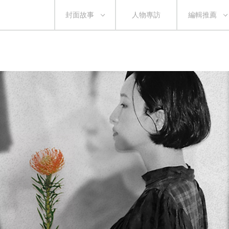
封面故事
人物專訪
編輯推薦