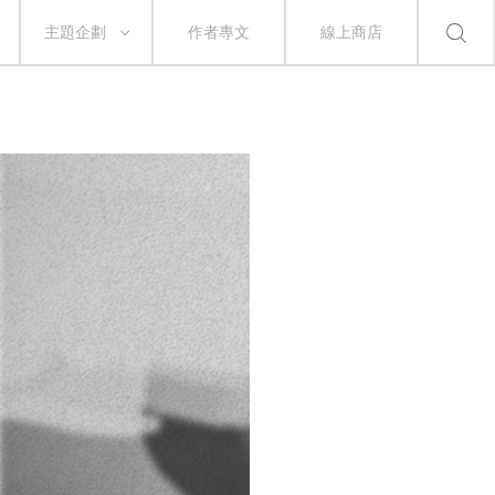
主題企劃
作者專文
線上商店