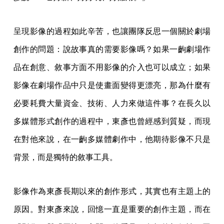
呈現影像的過程如此辛苦，也讓團隊反思一個關於劇場
創作的問題：說故事真的需要影像嗎？如果一齣劇場作
品在創意、敘事方面不用影像的介入也可以成立；如果
影像在劇場作品中只是使畫面變得更漂亮，那為什麼有
必要耗費大量資金、技術、人力來做這件事？在長久以
多媒體形式創作的過程中，東彥也曾經感到質疑，而現
在對他來說，在一齣多媒體劇作中，他期待影像不只是
背景，而是獨特的敘事工具。
影像作為東彥長期以來的創作形式，其實也有主題上的
原因。對東彥來說，回憶一直是重要的創作主題，而在