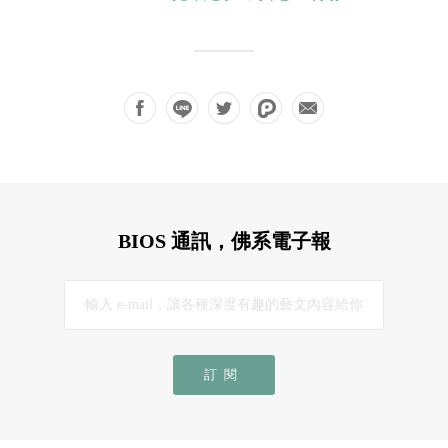
BIOS 通訊，佛系電子報
訂閱