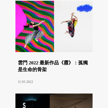
雲門 2022 最新作品《霞》：孤獨
是生命的骨架
11.03.2022