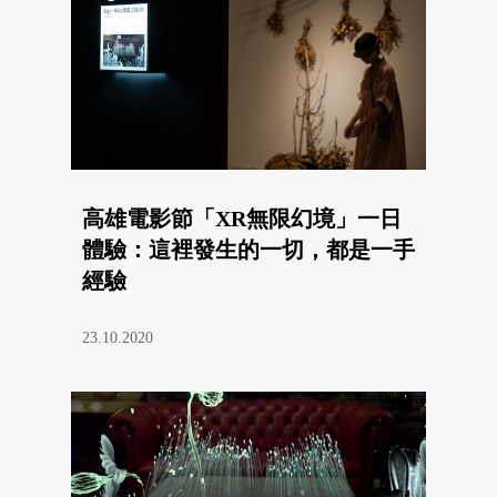
高雄電影節「XR無限幻境」一日
體驗：這裡發生的一切，都是一手
經驗
23.10.2020