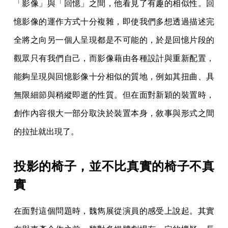
「影像」與「回憶」之間，他看見了有趣的相似性。回
憶影像的運作方式十分複雜，即使我們多想透過描述完
全將之向另一個人呈現都是不可能的，於是回憶片段的
觀眾只有我們自己，而影像藉由各種設計與重新配置，
能夠呈現與回憶影像十分相似的質地，例如其扭曲、具
無限細節與稍縱即逝的性質。但在面對新穎的裝置時，
創作內容很大一部分取決於裝置本身，敘事與形式之間
的拉扯就出現了。
投影的椅子，並不比真實的椅子不真
實
在面對這個問題時，魏雋展從演員的感受上說起。其實