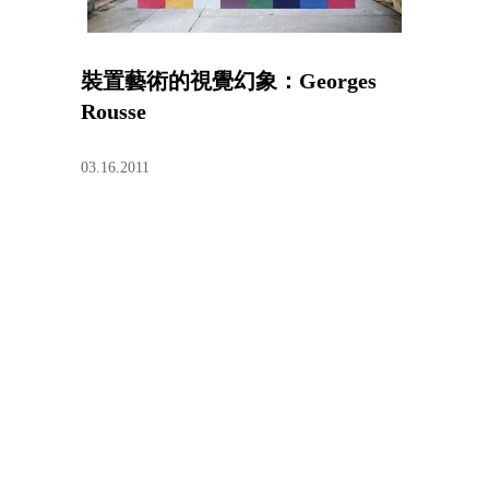
裝置藝術的視覺幻象：Georges
Rousse
03.16.2011