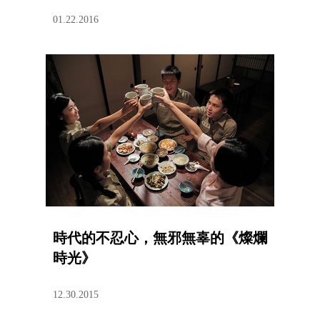
01.22.2016
時代的不忍心，無邪無辜的《燦爛
時光》
12.30.2015