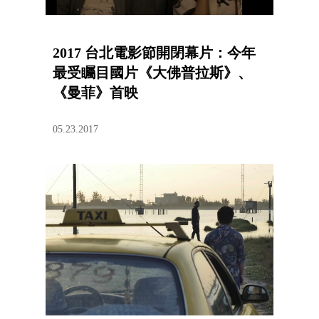
2017 台北電影節開閉幕片：今年
最受矚目國片《大佛普拉斯》、
《曼菲》首映
05.23.2017