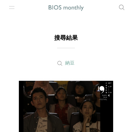
搜尋結果
納豆