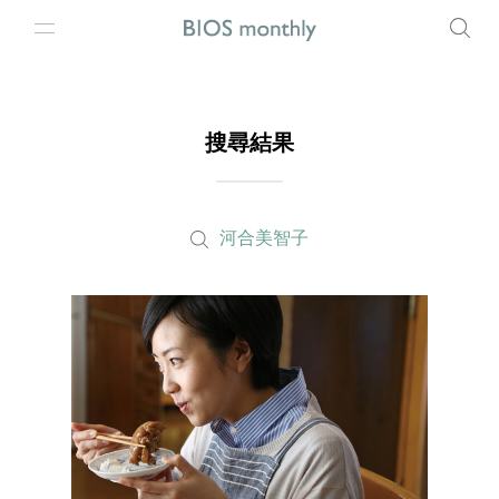
搜尋結果
河合美智子