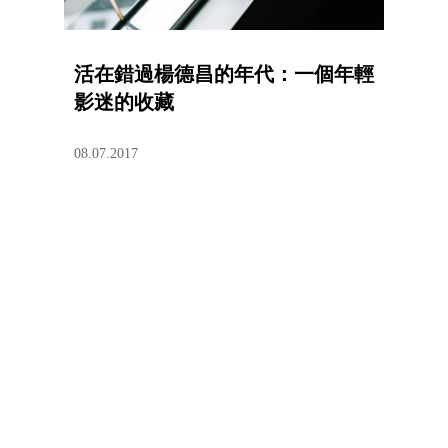
活在錯過楊德昌的年代：一個年輕
影迷的收藏
08.07.2017