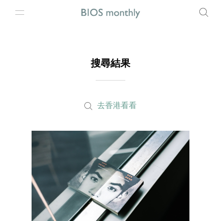
搜尋結果
去香港看看