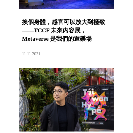
換個身體，感官可以放大到極致
——TCCF 未來內容展，
Metaverse 是我們的遊樂場
11.11.2021