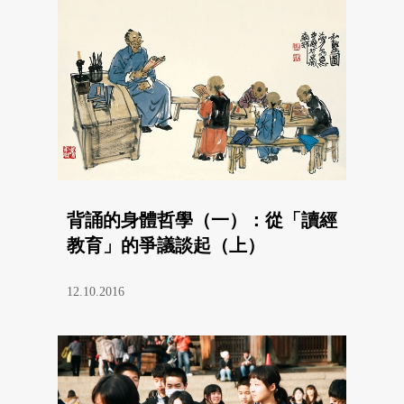
背誦的身體哲學（一）：從「讀經
教育」的爭議談起（上）
12.10.2016