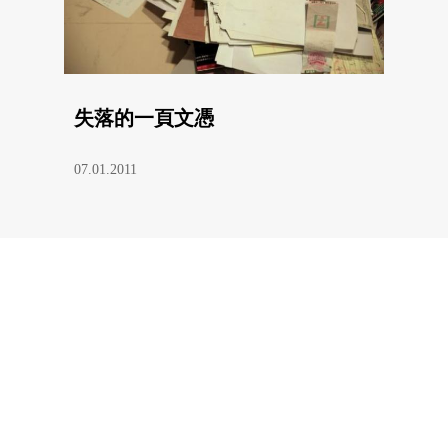
失落的一頁文憑
07.01.2011