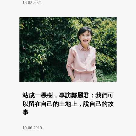
18.02.2021
站成一棵樹，專訪鄭麗君：我們可
以留在自己的土地上，說自己的故
事
10.06.2019