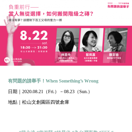
有問題的請舉手！When Something’s Wrong
日期｜2020.08.21（Fri.）－08.23（Sun.）
地點｜松山文創園區四號倉庫