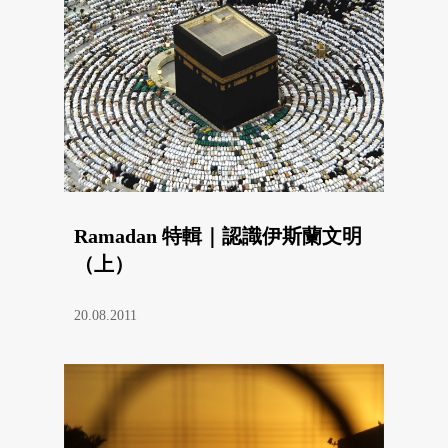
Ramadan 特輯｜認識伊斯蘭文明
（上）
20.08.2011