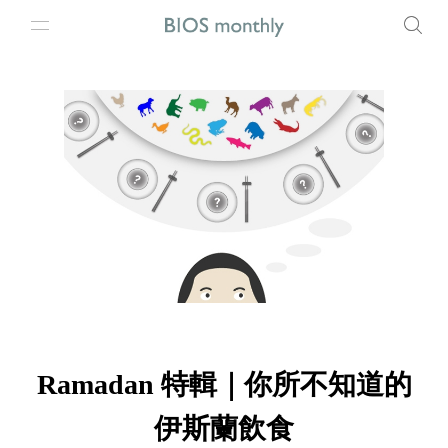
Ramadan 特輯｜你所不知道的
伊斯蘭飲食