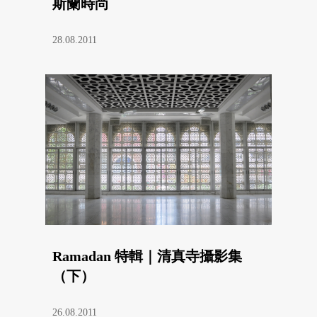
斯蘭時尚
28.08.2011
Ramadan 特輯｜清真寺攝影集
（下）
26.08.2011