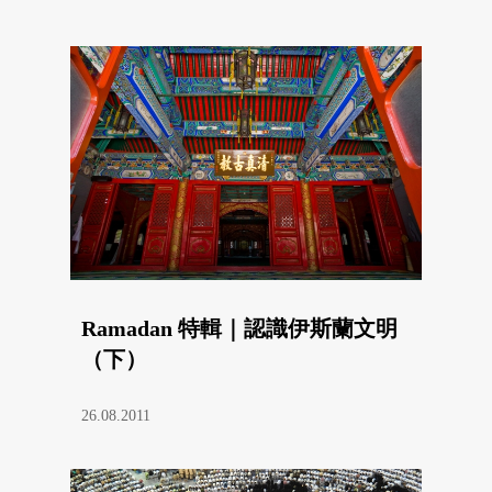
Ramadan 特輯｜認識伊斯蘭文明
（下）
26.08.2011