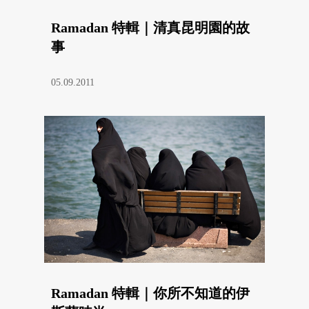
Ramadan 特輯｜清真昆明園的故
事
05.09.2011
Ramadan 特輯｜你所不知道的伊