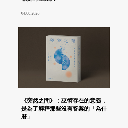
04.08.2026
《突然之間》：巫術存在的意義，
是為了解釋那些沒有答案的「為什
麼」