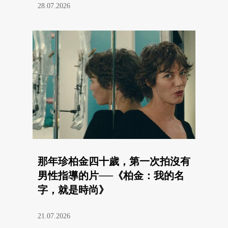
28.07.2026
那年珍柏金四十歲，第一次拍沒有
男性指導的片──《柏金：我的名
字，就是時尚》
21.07.2026