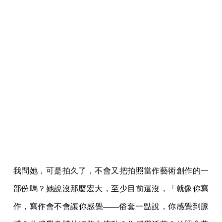
我問她，可是拍久了，不會又把拍照當作藝術創作的一