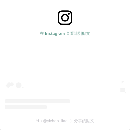
在 Instagram 查看這則貼文