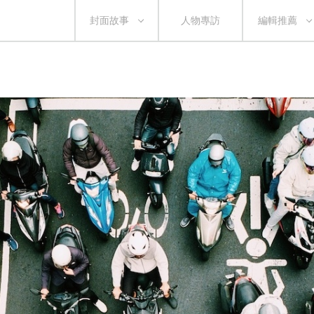
封面故事
人物專訪
編輯推薦