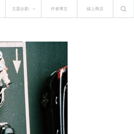
主題企劃
作者專文
線上商店