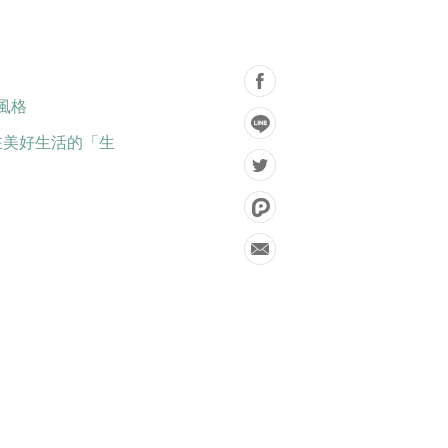
活風格
，希望在美好生活的「生