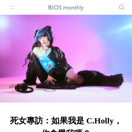
死女專訪：如果我是 C.Holly，