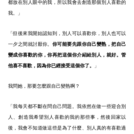
都放在別人眼中的我，所以我會去創造那個別人喜歡的
我。」
「但後來我開始認知到，別人可以喜歡你，別人也可以
一夕之間就討厭你。
你可能要先跟你自己變熟，把自己
變成你喜歡的你，你再把這個你介紹給別人，就好。管
他喜不喜歡，因為你已經接受這個你了。
」
我問她，那要怎麼跟自己變熟啊？
「我每天都不斷在問自己問題。我依然在做一些迎合別
人、創造我希望別人喜歡的我的那些事，然後回家以
後，我會不知道做這些是為了什麼、別人真的有喜歡過