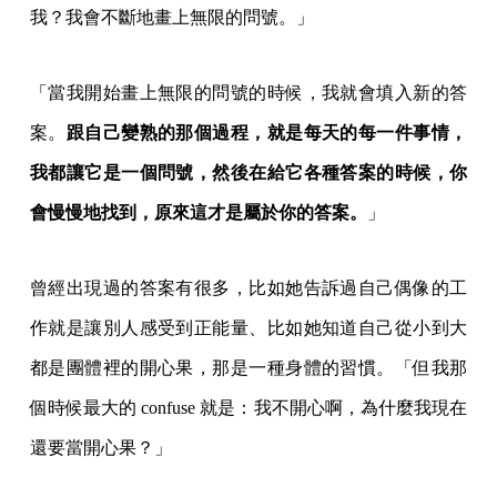
我？我會不斷地畫上無限的問號。」
「當我開始畫上無限的問號的時候，我就會填入新的答
案。
跟自己變熟的那個過程，就是每天的每一件事情，
我都讓它是一個問號，然後在給它各種答案的時候，你
會慢慢地找到，原來這才是屬於你的答案。
」
曾經出現過的答案有很多，比如她告訴過自己偶像的工
作就是讓別人感受到正能量、比如她知道自己從小到大
都是團體裡的開心果，那是一種身體的習慣。「但我那
個時候最大的 confuse 就是：我不開心啊，為什麼我現在
還要當開心果？」