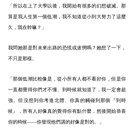
「所以在上了大學以後，我開始有很多的幻想破滅。那
算是我人生第一個低潮，我不知道從小到大努力了這麼
久，我在幹嘛？」
我問她那是對未來出路的恐慌或迷惘嗎？她想了一下，
不只是那樣。
「那個低潮比較像是，從小所有人都不看好你，但是你
一直都覺得你們才不懂、到時候就知道了，我一定會超
強。但沒想到你考進北體、你真的觸碰到那個『到時
候』，所有人好像真的覺得你有點什麼，然後開始恭喜
你的時候——你發現他們講的好像是對的。」