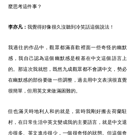
麼思考這件事？
李亦凡：
我覺得好像很久沒聽到冷笑話這個說法！
我過往的作品中，觀眾都滿喜歡裡面一些奇怪的幽默
感，我自己認為這個幽默感是根基在中文這個語言上
的。那這次我就想，既然九成觀眾都不會講中文，勢必
在幽默感的部份要做一些調整，過去用中文表演很直覺
很簡單，但用英文來做滿困難的。
但也滿天時地利人和的就是，當時我剛好搬去荷蘭駐
村，在日常生活中英文變成我的主要語言，就是中文退
步很多、英文進步很少，一個很奇怪的狀態。但這個奇