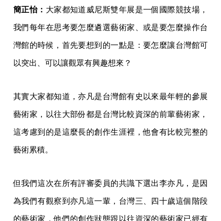
簡正怡：
大家都知道威尼斯雙年展是一個國際競技場，
我們每年在思考要怎麼遴選藝術家、或是要怎麼操作台
灣館的時候，首先要想到的一點是：要怎麼讓台灣館可
以突出、可以讓觀眾有興趣想來？
其實大家都知道，亦凡是台灣館有史以來最年輕的參展
藝術家，以往大部份都是台灣比較資深的前輩藝術家，
這考慮到的是這麼長的創作生涯裡，他會有比較完整的
藝術累積。
但我們這次在所有評審委員的共識下選出李亦凡，是因
為我們有觀察到亦凡這一輩，台灣三、四十歲這個階段
的藝術家，他們的創作狀態跟以往資深的藝術家已經有