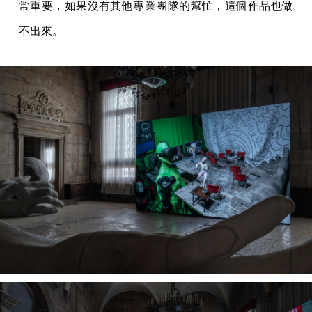
常重要，如果沒有其他專業團隊的幫忙，這個作品也做
不出來。