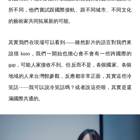
所不同，他們嘗試跟國際接軌、跟不同城市、不同文化
的藝術家共同拓展新的可能。
其實我們在現場可以看到——雖然影片的語言對我們來
說很 kuso，我們一開始也擔心會不會有一些跨國際的
gap，可能人家接收不到。但反而不是，各個國家、各個
地域的人來台灣館參觀，反應都非常正面，其實這些冷
笑話⋯⋯我可以說冷笑話嗎？或者說這些哏，其實是還
滿國際共通的。