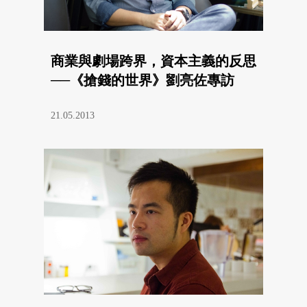
商業與劇場跨界，資本主義的反思
──《搶錢的世界》劉亮佐專訪
21.05.2013