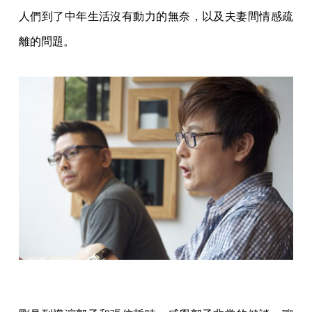
人們到了中年生活沒有動力的無奈，以及夫妻間情感疏
離的問題。