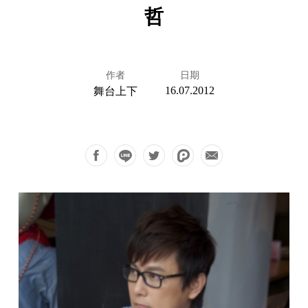
哲
作者
日期
16.07.2012
舞台上下